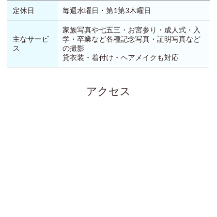
定休日
毎週水曜日・第1第3木曜日
家族写真や七五三・お宮参り・成人式・入
主なサービ
学・卒業など各種記念写真・証明写真など
ス
の撮影
貸衣装・着付け・ヘアメイクも対応
アクセス