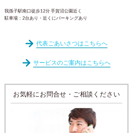
我孫子駅南口徒歩12分 手賀沼公園近く
駐車場：2台あり・近くにパーキングあり
代表ごあいさつはこちらへ
サービスのご案内はこちらへ
お気軽にお問合せ・ご相談ください