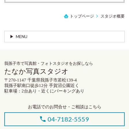
トップページ
スタジオ概要
MENU
我孫子市で写真館・フォトスタジオをお探しなら
たなか写真スタジオ
〒270-1147 千葉県我孫子市若松139-4
我孫子駅南口徒歩12分 手賀沼公園近く
駐車場：2台あり・近くにパーキングあり
お電話でのお問合せ・ご相談はこちら
04-7182-5559