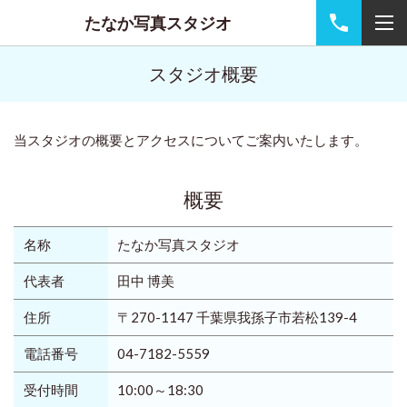
たなか写真スタジオ
スタジオ概要
当スタジオの概要とアクセスについてご案内いたします。
概要
名称
たなか写真スタジオ
代表者
田中 博美
住所
〒270-1147 千葉県我孫子市若松139-4
電話番号
04-7182-5559
受付時間
10:00～18:30