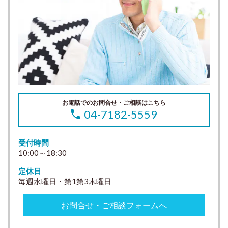
お電話でのお問合せ・ご相談はこちら
04-7182-5559
受付時間
10:00～18:30
定休日
毎週水曜日・第1第3木曜日
お問合せ・ご相談フォームへ